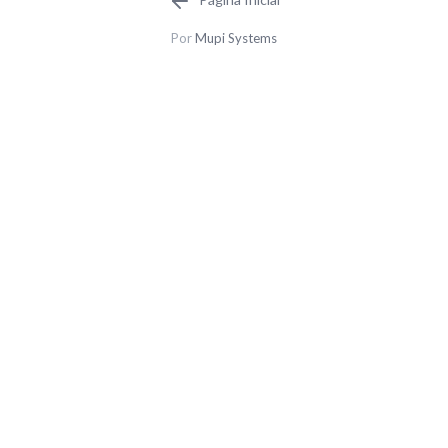
Por
Mupi Systems