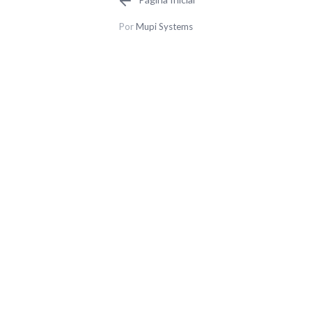
Por
Mupi Systems